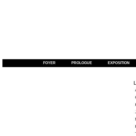
FOYER
PROLOGUE
EXPOSITION
L